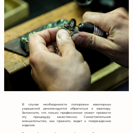
В случае необходимости полировки ювелирных
украшений рекомендуется обратиться к ювелиру.
Запомните, что только профессионал может провести
эту процедуру качественно. Самостоятельное
вмешательство, как правило, ведет к повреждению
изделия.