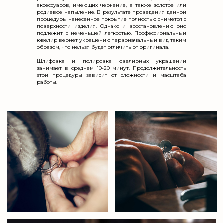
аксессуаров, имеющих чернение, а также золотое или
родиевое напыление. В результате проведения данной
процедуры нанесенное покрытие полностью снимется с
поверхности изделия. Однако и восстановлению оно
подлежит с неменьшей легкостью. Профессиональный
ювелир вернет украшению первоначальный вид таким
образом, что нельзя будет отличить от оригинала.
Шлифовка и полировка ювелирных украшений
занимает в среднем 10-20 минут. Продолжительность
этой процедуры зависит от сложности и масштаба
работы.
Ультразвуковая ванна