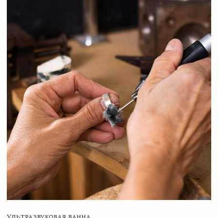
обращение к ювелиру