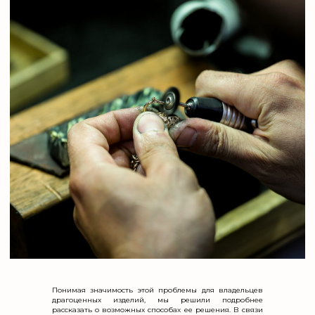
Возвращение блеска
Понимая значимость этой проблемы для владельцев
драгоценных изделий, мы решили подробнее
рассказать о возможных способах ее решения. В связи