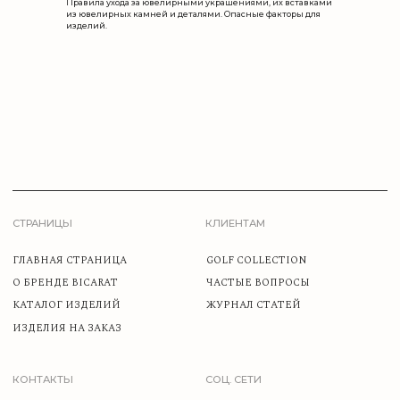
Правила ухода за ювелирными украшениями, их вставками
из ювелирных камней и деталями. Опасные факторы для
изделий.